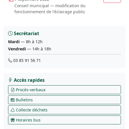
Conseil municipal — modification du
fonctionnement de l'éclairage public
Secrétariat
Mardi
— 8h à 12h
Vendredi
— 14h à 18h
03 85 91 56 71
Accès rapides
Procès-verbaux
Bulletins
Collecte déchets
Horaires bus