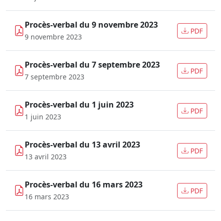
Procès-verbal du 9 novembre 2023
PDF
9 novembre 2023
Procès-verbal du 7 septembre 2023
PDF
7 septembre 2023
Procès-verbal du 1 juin 2023
PDF
1 juin 2023
Procès-verbal du 13 avril 2023
PDF
13 avril 2023
Procès-verbal du 16 mars 2023
PDF
16 mars 2023