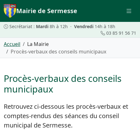
Mairie de Sermesse
Secrétariat :
Mardi
8h à 12h ·
Vendredi
14h à 18h
03 85 91 56 71
Accueil
La Mairie
Procès-verbaux des conseils municipaux
Procès-verbaux des conseils
municipaux
Retrouvez ci-dessous les procès-verbaux et
comptes-rendus des séances du conseil
municipal de Sermesse.