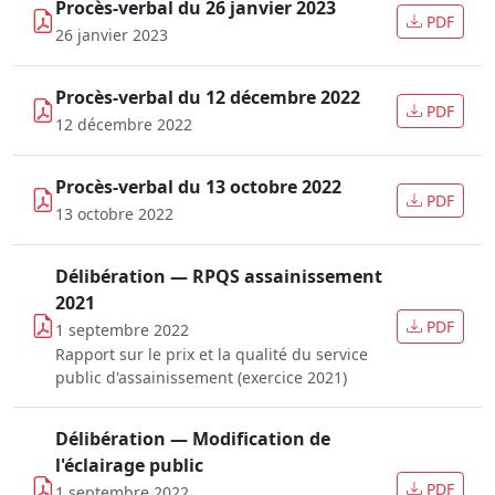
Procès-verbal du 26 janvier 2023
PDF
26 janvier 2023
Procès-verbal du 12 décembre 2022
PDF
12 décembre 2022
Procès-verbal du 13 octobre 2022
PDF
13 octobre 2022
Délibération — RPQS assainissement
2021
PDF
1 septembre 2022
Rapport sur le prix et la qualité du service
public d'assainissement (exercice 2021)
Délibération — Modification de
l'éclairage public
PDF
1 septembre 2022