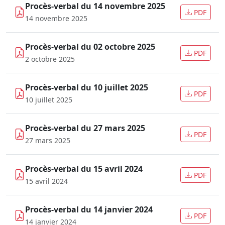
Procès-verbal du 14 novembre 2025
PDF
14 novembre 2025
Procès-verbal du 02 octobre 2025
PDF
2 octobre 2025
Procès-verbal du 10 juillet 2025
PDF
10 juillet 2025
Procès-verbal du 27 mars 2025
PDF
27 mars 2025
Procès-verbal du 15 avril 2024
PDF
15 avril 2024
Procès-verbal du 14 janvier 2024
PDF
14 janvier 2024